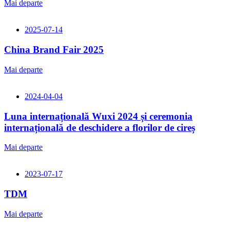
Mai departe
2025-07-14
China Brand Fair 2025
Mai departe
2024-04-04
Luna internațională Wuxi 2024 și ceremonia
internațională de deschidere a florilor de cireș
Mai departe
2023-07-17
TDM
Mai departe